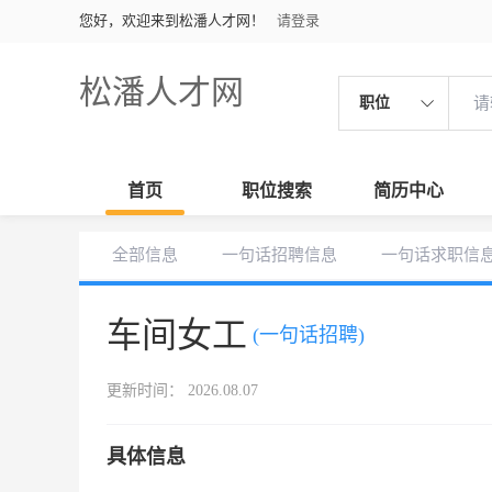
您好，欢迎来到松潘人才网！
请登录
松潘人才网
职位
首页
职位搜索
简历中心
全部信息
一句话招聘信息
一句话求职信
车间女工
(一句话招聘)
更新时间： 2026.08.07
具体信息