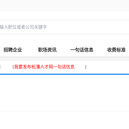
招聘企业
职场资讯
一句话信息
收费标准
息
我要发布松潘人才网一句话信息
[
]