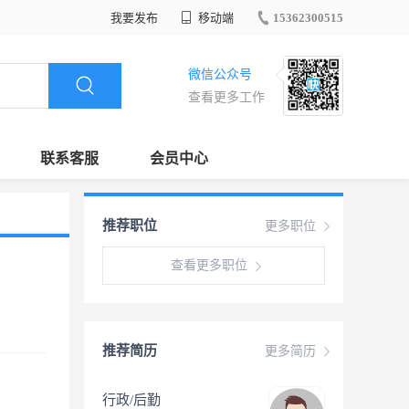
我要发布
移动端
15362300515
微信公众号
查看更多工作
联系客服
会员中心
推荐职位
更多职位
查看更多职位
推荐简历
更多简历
行政/后勤