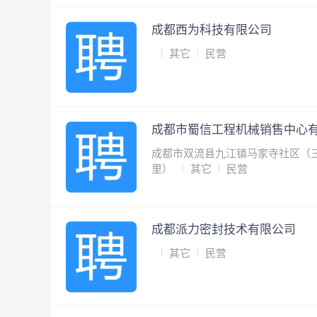
成都西为科技有限公司
其它
民营
成都市蜀信工程机械销售中心
成都市双流县九江镇马家寺社区（
里）
其它
民营
成都派力密封技术有限公司
其它
民营