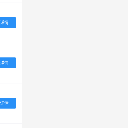
详情
详情
详情