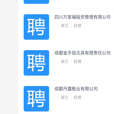
四川万家福投资管理有限公司
其它
民营
成都金手指文具有限责任公司
其它
民营
成都丹露鞋业有限公司
其它
民营