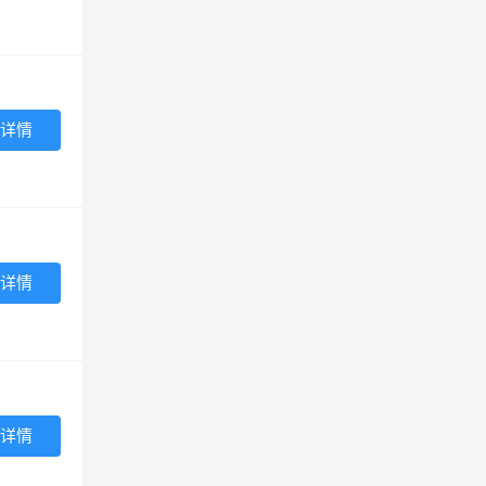
详情
详情
详情