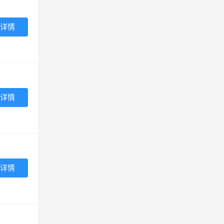
详情
详情
详情