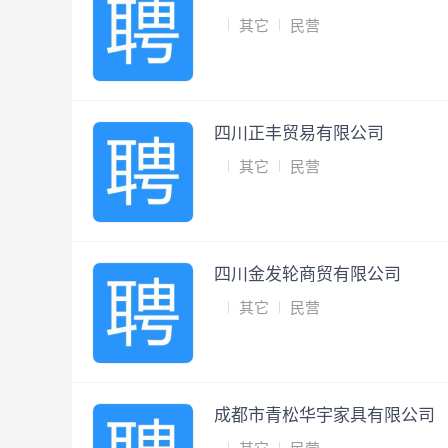
其它
民营
四川正丰贸易有限公司
其它
民营
四川金发轮商贸有限公司
其它
民营
成都市青松华宇家具有限公司