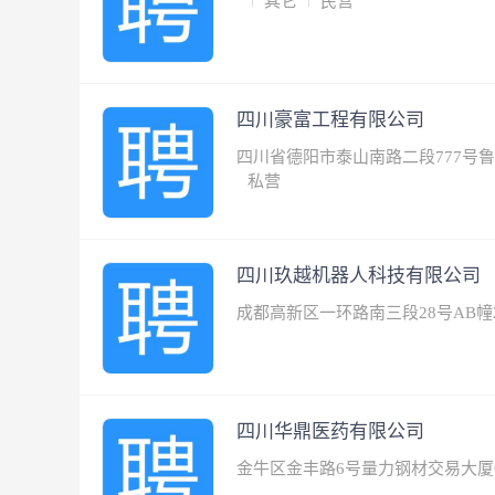
其它
民营
四川豪富工程有限公司
四川省德阳市泰山南路二段777号鲁
私营
四川玖越机器人科技有限公司
成都高新区一环路南三段28号AB幢
四川华鼎医药有限公司
金牛区金丰路6号量力钢材交易大厦