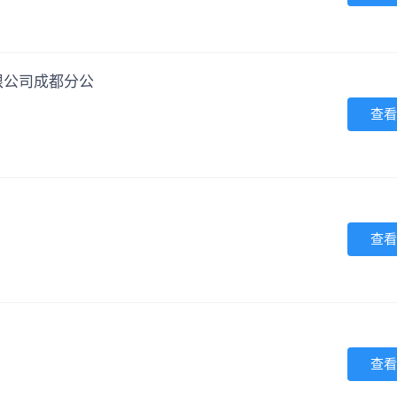
限公司成都分公
查看
查看
查看