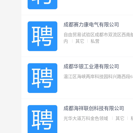
成都赛力康电气有限公司
自由贸易试验区成都市双流区西南航
内
其它
私营
成都华银工业港有限公司
温江区海峡两岸科技园科兴路西段6
成都海祥联创科技有限公司
光华大道万科金色领域
其它