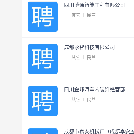
四川博通智能工程有限公司
其它
民营
成都永智科技有限公司
其它
民营
四川金邦汽车内装饰经营部
其它
民营
成都市泰安机械厂（成都泰安