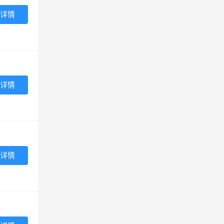
详情
详情
详情