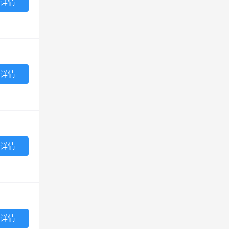
详情
详情
详情
详情