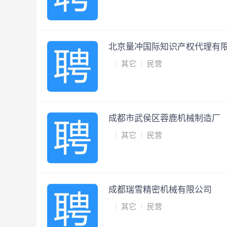
北京量冲国际知识产权代理有
其它
民营
成都市武侯区蓉鹿机械制造厂
其它
民营
成都瑞雪精密机械有限公司
其它
民营