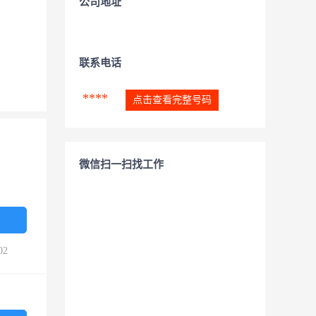
公司地址
联系电话
****
点击查看完整号码
微信扫一扫找工作
02