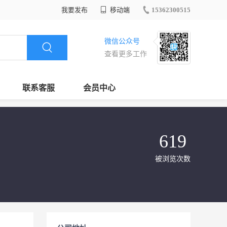
我要发布
移动端
15362300515
微信公众号
查看更多工作
联系客服
会员中心
619
被浏览次数