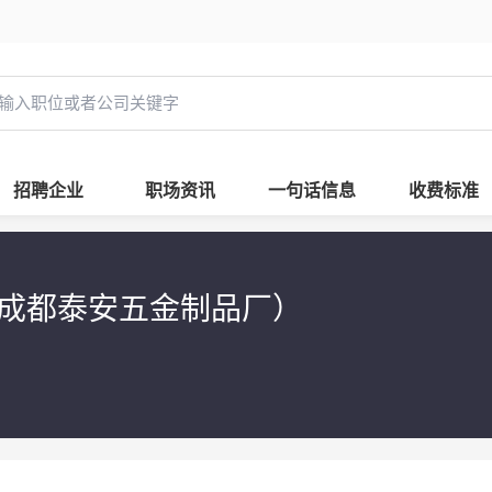
招聘企业
职场资讯
一句话信息
收费标准
成都泰安五金制品厂）