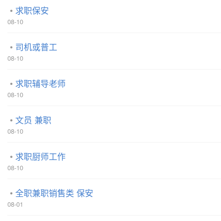
求职保安
08-10
司机或普工
08-10
求职辅导老师
08-10
文员 兼职
08-10
求职厨师工作
08-10
全职兼职销售类 保安
08-01