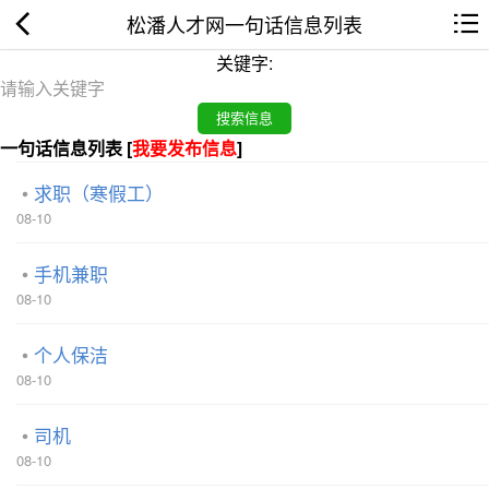
松潘人才网一句话信息列表
关键字:
一句话信息列表 [
我要发布信息
]
求职（寒假工）
08-10
手机兼职
08-10
个人保洁
08-10
司机
08-10