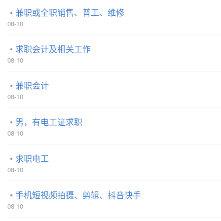
兼职或全职销售、普工、维修
08-10
求职会计及相关工作
08-10
兼职会计
08-10
男，有电工证求职
08-10
求职电工
08-10
手机短视频拍摄、剪辑、抖音快手
08-10