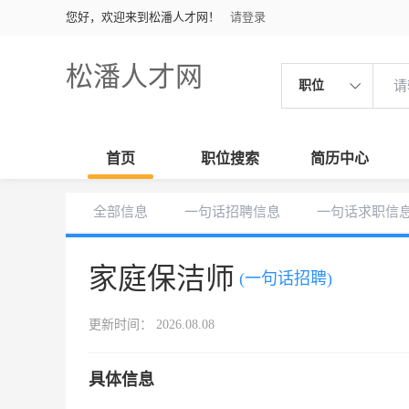
您好，欢迎来到松潘人才网！
请登录
松潘人才网
职位
首页
职位搜索
简历中心
全部信息
一句话招聘信息
一句话求职信
家庭保洁师
(一句话招聘)
更新时间： 2026.08.08
具体信息