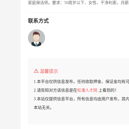
家庭保洁师。要求：50周岁以下、女性、干净利索，月薪
联系方式
温馨提示
1.本平台仅供信息发布，任何收取押金、保证金均有
2.请告知对方该信息是在
松潘人才网
上看到的！
3.本站仅提供信息平台，所有信息均由用户发布，其
本站无关。