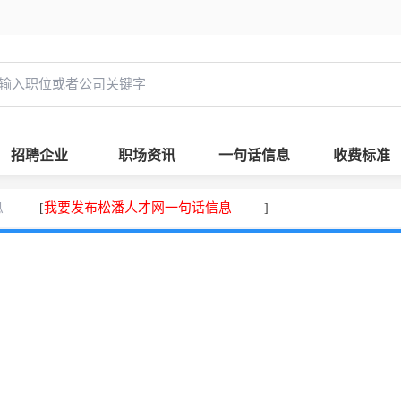
招聘企业
职场资讯
一句话信息
收费标准
息
我要发布松潘人才网一句话信息
[
]