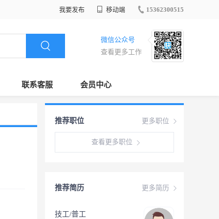
我要发布
移动端
15362300515
微信公众号
查看更多工作
联系客服
会员中心
推荐职位
更多职位
查看更多职位
推荐简历
更多简历
技工/普工