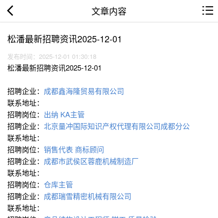
文章内容
松潘最新招聘资讯2025-12-01
发布时间：2025-12-01 01:30:18
松潘最新招聘资讯2025-12-01
招聘企业：
成都鑫海隆贸易有限公司
联系地址：
招聘岗位：
出纳
KA主管
招聘企业：
北京量冲国际知识产权代理有限公司成都分公
联系地址：
招聘岗位：
销售代表
商标顾问
招聘企业：
成都市武侯区蓉鹿机械制造厂
联系地址：
招聘岗位：
仓库主管
招聘企业：
成都瑞雪精密机械有限公司
联系地址：