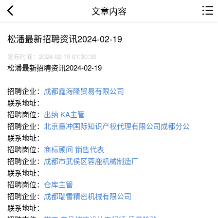
文章内容
松潘最新招聘资讯2024-02-19
发布时间：2024-02-19 01:30:30
松潘最新招聘资讯2024-02-19
招聘企业：
成都鑫海隆贸易有限公司
联系地址：
招聘岗位：
出纳
KA主管
招聘企业：
北京量冲国际知识产权代理有限公司成都分公
联系地址：
招聘岗位：
商标顾问
销售代表
招聘企业：
成都市武侯区蓉鹿机械制造厂
联系地址：
招聘岗位：
仓库主管
招聘企业：
成都瑞雪精密机械有限公司
联系地址：