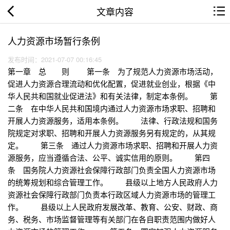
文章内容
人力资源市场暂行条例
发布时间：2021-07-07 00:16:45
第一章 总 则 第一条 为了规范人力资源市场活动，
促进人力资源合理流动和优化配置，促进就业创业，根据《中
华人民共和国就业促进法》和有关法律，制定本条例。 第
二条 在中华人民共和国境内通过人力资源市场求职、招聘和
开展人力资源服务，适用本条例。 法律、行政法规和国务
院规定对求职、招聘和开展人力资源服务另有规定的，从其规
定。 第三条 通过人力资源市场求职、招聘和开展人力资
源服务，应当遵循合法、公平、诚实信用的原则。 第四
条 国务院人力资源社会保障行政部门负责全国人力资源市场
的统筹规划和综合管理工作。 县级以上地方人民政府人力
资源社会保障行政部门负责本行政区域人力资源市场的管理工
作。 县级以上人民政府发展改革、教育、公安、财政、商
务、税务、市场监督管理等有关部门在各自职责范围内做好人