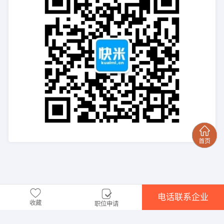
电话联系企业
收藏
职位申请