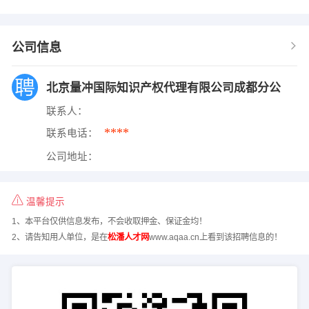
公司信息
北京量冲国际知识产权代理有限公司成都分公
联系人：
****
联系电话：
公司地址：
温馨提示
1、本平台仅供信息发布，不会收取押金、保证金均！
2、请告知用人单位，是在
松潘人才网
www.aqaa.cn上看到该招聘信息的！