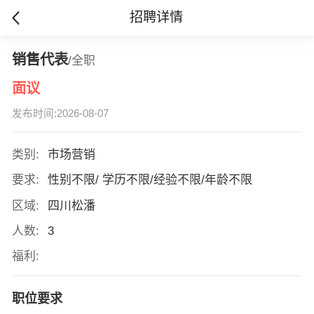
招聘详情
销售代表
/全职
面议
发布时间:2026-08-07
类别:
市场营销
要求:
性别不限/ 学历不限/经验不限/年龄不限
区域:
四川松潘
人数:
3
福利:
职位要求