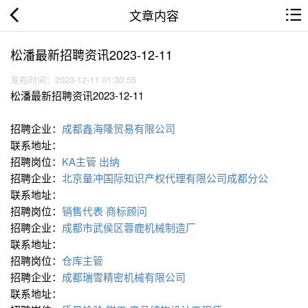
文章内容
松潘最新招聘资讯2023-12-11
发布时间：2023-12-11 01:30:55
松潘最新招聘资讯2023-12-11
招聘企业：
成都鑫海隆贸易有限公司
联系地址：
招聘岗位：
KA主管
出纳
招聘企业：
北京量冲国际知识产权代理有限公司成都分公
联系地址：
招聘岗位：
销售代表
商标顾问
招聘企业：
成都市武侯区蓉鹿机械制造厂
联系地址：
招聘岗位：
仓库主管
招聘企业：
成都瑞雪精密机械有限公司
联系地址：