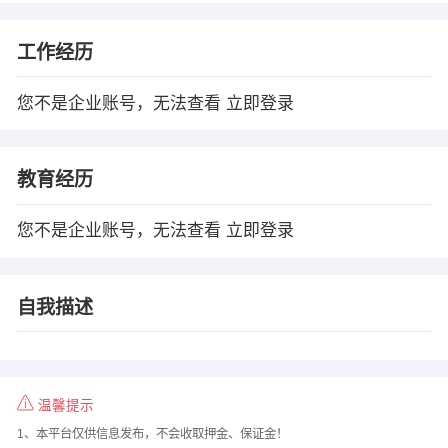
工作经历
您不是企业账号，无法查看
立即登录
教育经历
您不是企业账号，无法查看
立即登录
自我描述
温馨提示
1、本平台仅供信息发布，不会收取押金、保证金！