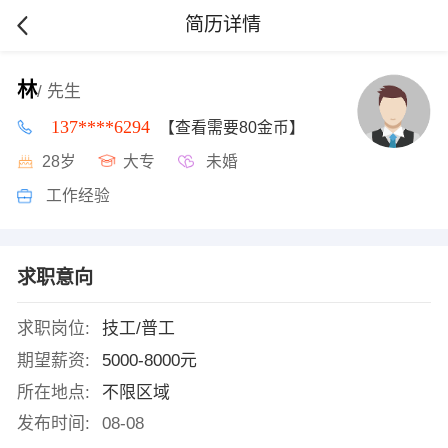
简历详情
林
/ 先生
137****6294
【查看需要80金币】
28岁
大专
未婚
工作经验
求职意向
求职岗位:
技工/普工
期望薪资:
5000-8000元
所在地点:
不限区域
发布时间:
08-08