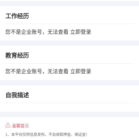
工作经历
您不是企业账号，无法查看
立即登录
教育经历
您不是企业账号，无法查看
立即登录
自我描述
温馨提示
1、本平台仅供信息发布，不会收取押金、保证金！