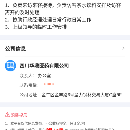
1、负责来访来客接待，负责访客茶水饮料安排及访客
离开的及时处理
2、协助行政经理处理日常行政日常工作
3、上级领导的临时工作安排
公司信息
四川华鼎医药有限公司
联系人：
办公室
****
联系电话：
公司地址：
金牛区金丰路6号量力钢材交易大厦C座9F
温馨提示
1、本平台仅供信息发布，不会收取押金、保证金均！