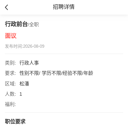
招聘详情
行政前台
/全职
面议
发布时间:2026-08-09
类别:
行政人事
要求:
性别不限/ 学历不限/经验不限/年龄
区域:
松潘
人数:
1
福利:
职位要求