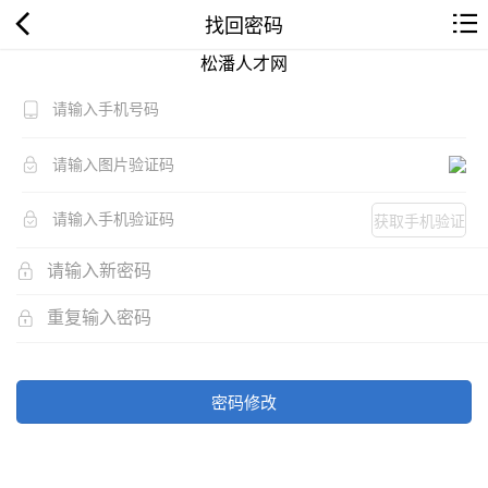
找回密码
松潘人才网
获取手机验证
码
密码修改